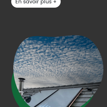
En savoir plus +