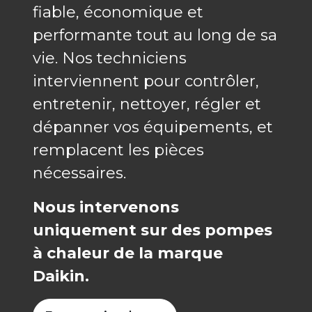
fiable, économique et
performante tout au long de sa
vie. Nos techniciens
interviennent pour contrôler,
entretenir, nettoyer, régler et
dépanner vos équipements, et
remplacent les pièces
nécessaires.
Nous intervenons
uniquement sur des pompes
à chaleur de la marque
Daikin.