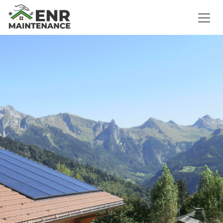
Se rendre au contenu