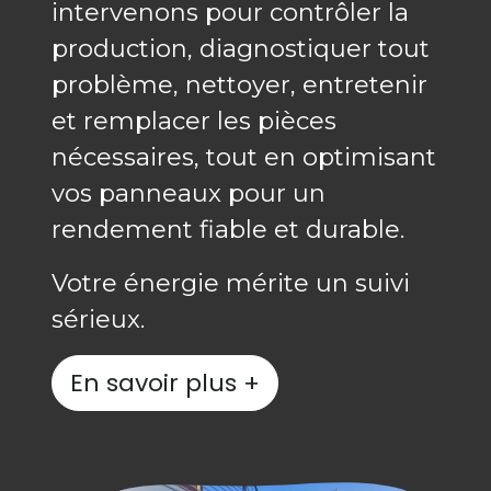
intervenons pour contrôler la
production, diagnostiquer tout
problème, nettoyer, entretenir
et remplacer les pièces
nécessaires, tout en optimisant
vos panneaux pour un
rendement fiable et durable.
Votre énergie mérite un suivi
sérieux.
En savoir plus +