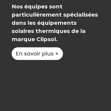
Nos équipes sont
particulièrement spécialisées
dans les équipements
solaires thermiques de la
marque Clipsol.
En savoir plus +