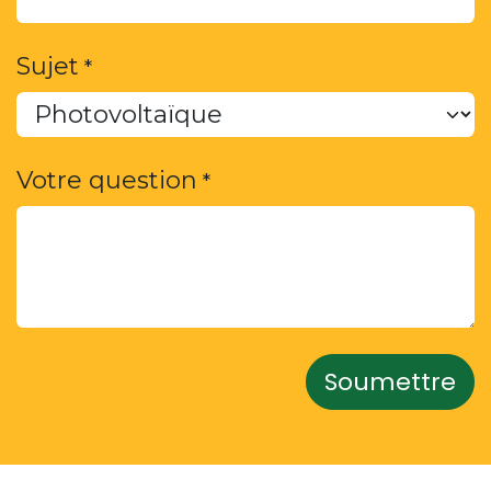
Sujet
*
Votre question
*
Soumettre