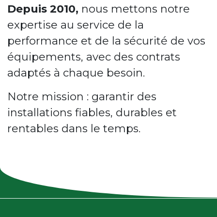
Depuis 2010,
nous mettons notre
expertise au service de la
performance et de la sécurité de vos
équipements, avec des contrats
adaptés à chaque besoin.
Notre mission : garantir des
installations fiables, durables et
rentables dans le temps.