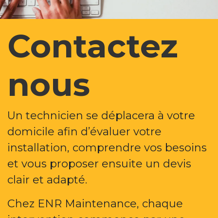
Contactez
nous
Un technicien se déplacera à votre
domicile afin d’évaluer votre
installation, comprendre vos besoins
et vous proposer ensuite un devis
clair et adapté.
Chez ENR Maintenance, chaque