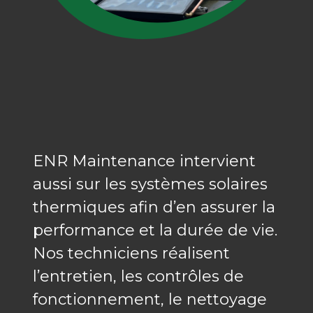
ENR Maintenance intervient
aussi sur les systèmes solaires
thermiques afin d’en assurer la
performance et la durée de vie.
Nos techniciens réalisent
l’entretien, les contrôles de
fonctionnement, le nettoyage