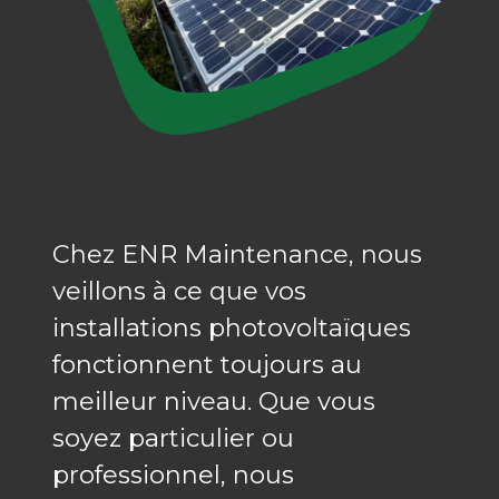
Chez ENR Maintenance, nous
veillons à ce que vos
installations photovoltaïques
fonctionnent toujours au
meilleur niveau. Que vous
soyez particulier ou
professionnel, nous