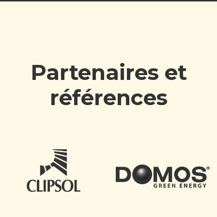
Partenaires et
références