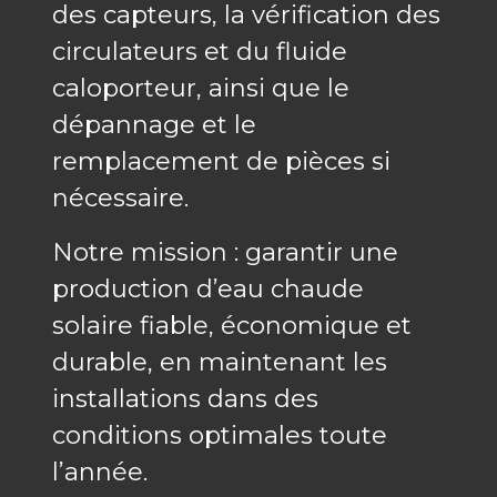
des capteurs, la vérification des
circulateurs et du fluide
caloporteur, ainsi que le
dépannage et le
remplacement de pièces si
nécessaire.
Notre mission : garantir une
production d’eau chaude
solaire fiable, économique et
durable, en maintenant les
installations dans des
conditions optimales toute
l’année.