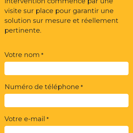
intervention commence par une
visite sur place pour garantir une
solution sur mesure et réellement
pertinente.
Votre nom
*
Numéro de téléphone
*
Votre e-mail
*