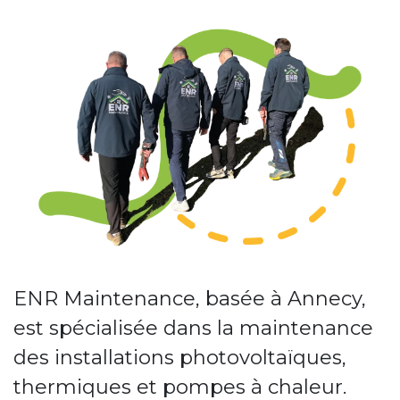
ENR Maintenance, basée à Annecy,
est spécialisée dans la maintenance
des installations photovoltaïques,
thermiques et pompes à chaleur.