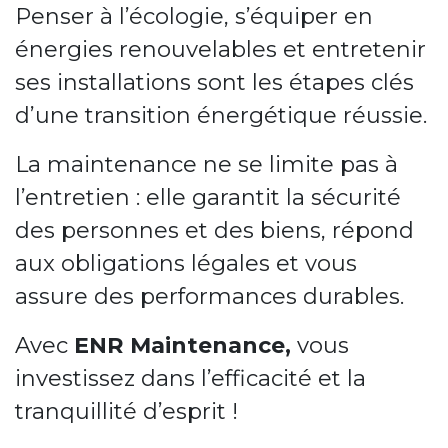
Penser à l’écologie, s’équiper en
énergies renouvelables et entretenir
ses installations sont les étapes clés
d’une transition énergétique réussie.
La maintenance ne se limite pas à
l’entretien : elle garantit la sécurité
des personnes et des biens, répond
aux obligations légales et vous
assure des performances durables.
Avec
ENR Maintenance,
vous
investissez dans l’efficacité et la
tranquillité d’esprit !