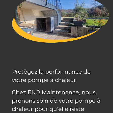
Protégez la performance de
votre pompe à chaleur
Chez ENR Maintenance, nous
prenons soin de votre pompe à
chaleur pour qu'elle reste